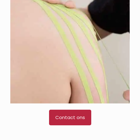
Contact ons