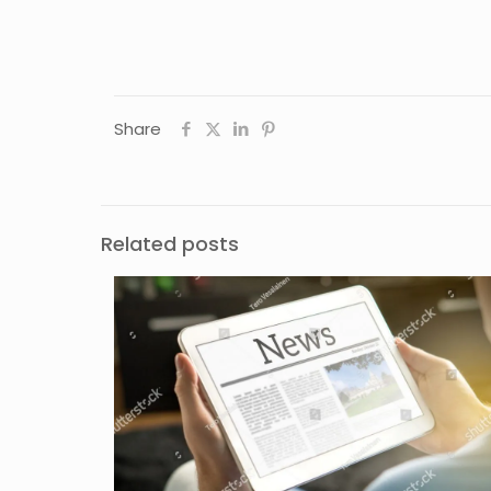
Share
Related posts