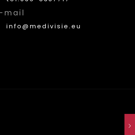
-mail
info@medivisie.eu